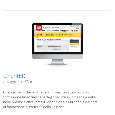
OrientER
25 Maggio 2014
0
Orienter raccoglie le schede informative di tutti i corsi di
formazione finanziati dalla Regione Emilia-Romagna e dalle
nove province attraverso il Fondo Sociale Europeo e dei corsi
di formazione autorizzati dalla Regione.