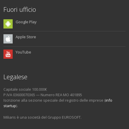
Fuori ufficio
Google Play
Apple Store
YouTube
Legalese
Capitale sociale 100.000€
P.IVA 03600070365 — Numero REA MO 401895
Iscrizione alla sezione speciale del registro delle imprese (
info
startup
).
Miliaris è una società del Gruppo EUROSOFT.